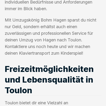
individuellen Bedürfnisse und Anforderungen
immer im Blick haben.
Mit Umzugskönig Bohm Hagen sparst du nicht
nur Geld, sondern erhältst auch einen
zuverlässigen und professionellen Service für
deinen Umzug von Hagen nach Toulon.
Kontaktiere uns noch heute und wir machen
deinen Klaviertransport zum Kinderspiel!
Freizeitmöglichkeiten
und Lebensqualität in
Toulon
Toulon bietet dir eine Vielzahl an