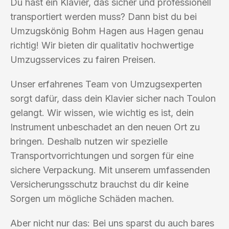
Du hast ein Klavier, das sicher und professionell
transportiert werden muss? Dann bist du bei
Umzugskönig Bohm Hagen aus Hagen genau
richtig! Wir bieten dir qualitativ hochwertige
Umzugsservices zu fairen Preisen.
Unser erfahrenes Team von Umzugsexperten
sorgt dafür, dass dein Klavier sicher nach Toulon
gelangt. Wir wissen, wie wichtig es ist, dein
Instrument unbeschadet an den neuen Ort zu
bringen. Deshalb nutzen wir spezielle
Transportvorrichtungen und sorgen für eine
sichere Verpackung. Mit unserem umfassenden
Versicherungsschutz brauchst du dir keine
Sorgen um mögliche Schäden machen.
Aber nicht nur das: Bei uns sparst du auch bares