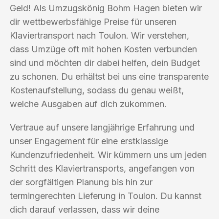
Geld! Als Umzugskönig Bohm Hagen bieten wir
dir wettbewerbsfähige Preise für unseren
Klaviertransport nach Toulon. Wir verstehen,
dass Umzüge oft mit hohen Kosten verbunden
sind und möchten dir dabei helfen, dein Budget
zu schonen. Du erhältst bei uns eine transparente
Kostenaufstellung, sodass du genau weißt,
welche Ausgaben auf dich zukommen.
Vertraue auf unsere langjährige Erfahrung und
unser Engagement für eine erstklassige
Kundenzufriedenheit. Wir kümmern uns um jeden
Schritt des Klaviertransports, angefangen von
der sorgfältigen Planung bis hin zur
termingerechten Lieferung in Toulon. Du kannst
dich darauf verlassen, dass wir deine