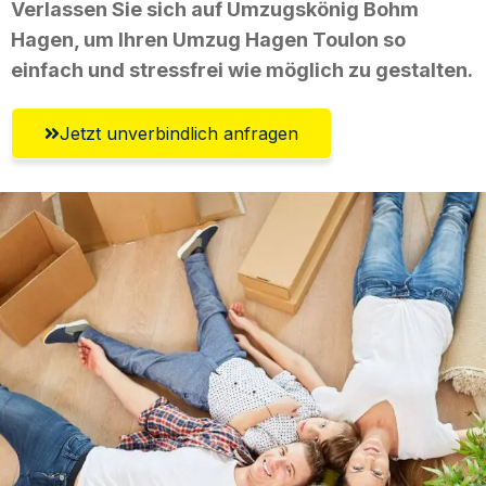
Verlassen Sie sich auf Umzugskönig Bohm
Hagen, um Ihren Umzug Hagen Toulon so
einfach und stressfrei wie möglich zu gestalten.
Jetzt unverbindlich anfragen