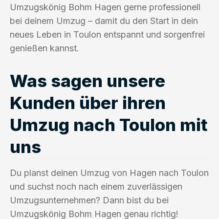
Umzugskönig Bohm Hagen gerne professionell
bei deinem Umzug – damit du den Start in dein
neues Leben in Toulon entspannt und sorgenfrei
genießen kannst.
Was sagen unsere
Kunden über ihren
Umzug nach Toulon mit
uns
Du planst deinen Umzug von Hagen nach Toulon
und suchst noch nach einem zuverlässigen
Umzugsunternehmen? Dann bist du bei
Umzugskönig Bohm Hagen genau richtig!