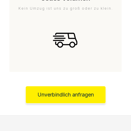
Kein Umzug ist uns zu groß oder zu klein.
Unverbindlich anfragen