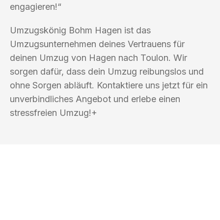
engagieren!“
Umzugskönig Bohm Hagen ist das
Umzugsunternehmen deines Vertrauens für
deinen Umzug von Hagen nach Toulon. Wir
sorgen dafür, dass dein Umzug reibungslos und
ohne Sorgen abläuft. Kontaktiere uns jetzt für ein
unverbindliches Angebot und erlebe einen
stressfreien Umzug!+
UMZUGSKÖNIG BOHM HAGEN
Ihr Umzug oder