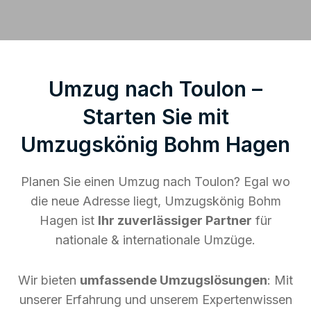
Umzug nach Toulon –
Starten Sie mit
Umzugskönig Bohm Hagen
Planen Sie einen Umzug nach Toulon? Egal wo
die neue Adresse liegt, Umzugskönig Bohm
Hagen ist
Ihr zuverlässiger Partner
für
nationale & internationale Umzüge.
Wir bieten
umfassende Umzugslösungen
: Mit
unserer Erfahrung und unserem Expertenwissen