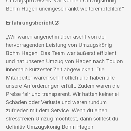
Umzugsprozesses. Wir können Umzugskönig
Bohm Hagen uneingeschränkt weiterempfehlen!“
Erfahrungsbericht 2:
„Wir waren angenehm überrascht von der
hervorragenden Leistung von Umzugskönig
Bohm Hagen. Das Team war äußerst effizient
und hat unseren Umzug von Hagen nach Toulon
innerhalb kürzester Zeit abgewickelt. Die
Mitarbeiter waren sehr höflich und haben alle
unsere Anforderungen erfüllt. Zudem waren die
Preise fair und transparent. Wir hatten keinerlei
Schäden oder Verluste und waren rundum
zufrieden mit dem Service. Wenn du einen
stressfreien Umzug möchtest, dann solltest du
definitiv Umzugskönig Bohm Hagen