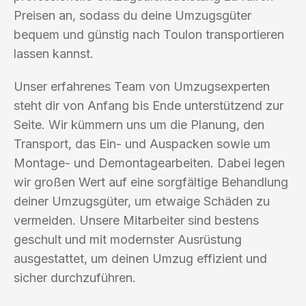
Preisen an, sodass du deine Umzugsgüter
bequem und günstig nach Toulon transportieren
lassen kannst.
Unser erfahrenes Team von Umzugsexperten
steht dir von Anfang bis Ende unterstützend zur
Seite. Wir kümmern uns um die Planung, den
Transport, das Ein- und Auspacken sowie um
Montage- und Demontagearbeiten. Dabei legen
wir großen Wert auf eine sorgfältige Behandlung
deiner Umzugsgüter, um etwaige Schäden zu
vermeiden. Unsere Mitarbeiter sind bestens
geschult und mit modernster Ausrüstung
ausgestattet, um deinen Umzug effizient und
sicher durchzuführen.