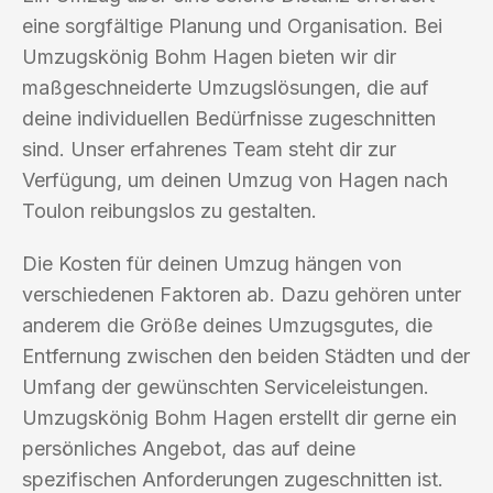
eine sorgfältige Planung und Organisation. Bei
Umzugskönig Bohm Hagen bieten wir dir
maßgeschneiderte Umzugslösungen, die auf
deine individuellen Bedürfnisse zugeschnitten
sind. Unser erfahrenes Team steht dir zur
Verfügung, um deinen Umzug von Hagen nach
Toulon reibungslos zu gestalten.
Die Kosten für deinen Umzug hängen von
verschiedenen Faktoren ab. Dazu gehören unter
anderem die Größe deines Umzugsgutes, die
Entfernung zwischen den beiden Städten und der
Umfang der gewünschten Serviceleistungen.
Umzugskönig Bohm Hagen erstellt dir gerne ein
persönliches Angebot, das auf deine
spezifischen Anforderungen zugeschnitten ist.