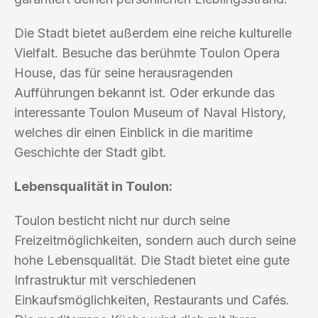
Die Stadt bietet außerdem eine reiche kulturelle
Vielfalt. Besuche das berühmte Toulon Opera
House, das für seine herausragenden
Aufführungen bekannt ist. Oder erkunde das
interessante Toulon Museum of Naval History,
welches dir einen Einblick in die maritime
Geschichte der Stadt gibt.
Lebensqualität in Toulon:
Toulon besticht nicht nur durch seine
Freizeitmöglichkeiten, sondern auch durch seine
hohe Lebensqualität. Die Stadt bietet eine gute
Infrastruktur mit verschiedenen
Einkaufsmöglichkeiten, Restaurants und Cafés.