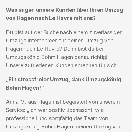
Was sagen unsere Kunden über ihren Umzug
von Hagen nach Le Havre mit uns?
Du bist auf der Suche nach einem zuverlässigen
Umzugsunternehmen für deinen Umzug von
Hagen nach Le Havre? Dann bist du bei
Umzugskönig Bohm Hagen genau richtig!
Unsere zufriedenen Kunden sprechen für sich:
„Ein stressfreier Umzug, dank Umzugskönig
Bohm Hagen!“
Anna M. aus Hagen ist begeistert von unserem
Service: „Ich war positiv überrascht, wie
professionell und sorgfältig das Team von
Umzugskönig Bohm Hagen meinen Umzug von