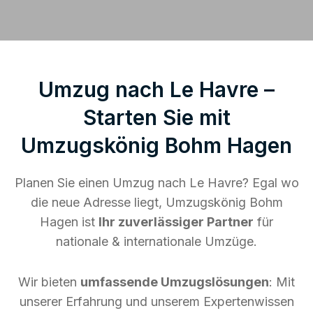
Umzug nach Le Havre –
Starten Sie mit
Umzugskönig Bohm Hagen
Planen Sie einen Umzug nach Le Havre? Egal wo
die neue Adresse liegt, Umzugskönig Bohm
Hagen ist
Ihr zuverlässiger Partner
für
nationale & internationale Umzüge.
Wir bieten
umfassende Umzugslösungen
: Mit
unserer Erfahrung und unserem Expertenwissen