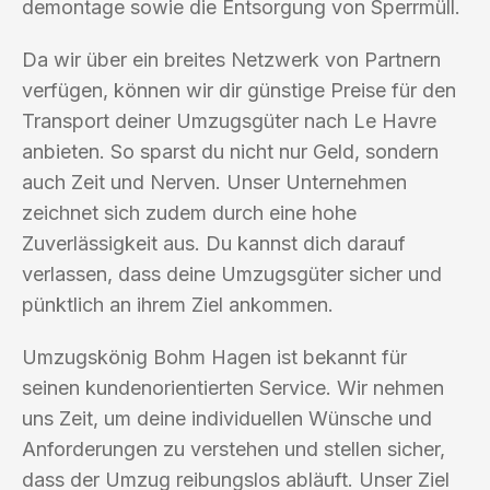
demontage sowie die Entsorgung von Sperrmüll.
Da wir über ein breites Netzwerk von Partnern
verfügen, können wir dir günstige Preise für den
Transport deiner Umzugsgüter nach Le Havre
anbieten. So sparst du nicht nur Geld, sondern
auch Zeit und Nerven. Unser Unternehmen
zeichnet sich zudem durch eine hohe
Zuverlässigkeit aus. Du kannst dich darauf
verlassen, dass deine Umzugsgüter sicher und
pünktlich an ihrem Ziel ankommen.
Umzugskönig Bohm Hagen ist bekannt für
seinen kundenorientierten Service. Wir nehmen
uns Zeit, um deine individuellen Wünsche und
Anforderungen zu verstehen und stellen sicher,
dass der Umzug reibungslos abläuft. Unser Ziel