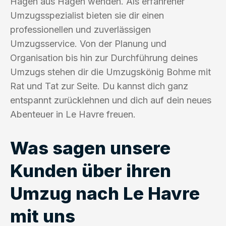
Hagen aus Hagen wenden. Als erfahrener
Umzugsspezialist bieten sie dir einen
professionellen und zuverlässigen
Umzugsservice. Von der Planung und
Organisation bis hin zur Durchführung deines
Umzugs stehen dir die Umzugskönig Bohme mit
Rat und Tat zur Seite. Du kannst dich ganz
entspannt zurücklehnen und dich auf dein neues
Abenteuer in Le Havre freuen.
Was sagen unsere
Kunden über ihren
Umzug nach Le Havre
mit uns