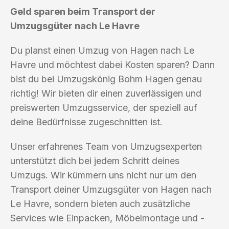
Geld sparen beim Transport der
Umzugsgüter nach Le Havre
Du planst einen Umzug von Hagen nach Le
Havre und möchtest dabei Kosten sparen? Dann
bist du bei Umzugskönig Bohm Hagen genau
richtig! Wir bieten dir einen zuverlässigen und
preiswerten Umzugsservice, der speziell auf
deine Bedürfnisse zugeschnitten ist.
Unser erfahrenes Team von Umzugsexperten
unterstützt dich bei jedem Schritt deines
Umzugs. Wir kümmern uns nicht nur um den
Transport deiner Umzugsgüter von Hagen nach
Le Havre, sondern bieten auch zusätzliche
Services wie Einpacken, Möbelmontage und -