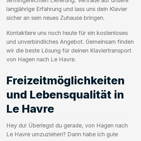
termingerechten Lieferung. Vertraue auf unsere
langjährige Erfahrung und lass uns dein Klavier
sicher an sein neues Zuhause bringen.
Kontaktiere uns noch heute für ein kostenloses
und unverbindliches Angebot. Gemeinsam finden
wir die beste Lösung für deinen Klaviertransport
von Hagen nach Le Havre.
Freizeitmöglichkeiten
und Lebensqualität in
Le Havre
Hey du! Überlegst du gerade, von Hagen nach
Le Havre umzuziehen? Dann habe ich gute