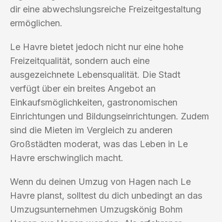
dir eine abwechslungsreiche Freizeitgestaltung
ermöglichen.
Le Havre bietet jedoch nicht nur eine hohe
Freizeitqualität, sondern auch eine
ausgezeichnete Lebensqualität. Die Stadt
verfügt über ein breites Angebot an
Einkaufsmöglichkeiten, gastronomischen
Einrichtungen und Bildungseinrichtungen. Zudem
sind die Mieten im Vergleich zu anderen
Großstädten moderat, was das Leben in Le
Havre erschwinglich macht.
Wenn du deinen Umzug von Hagen nach Le
Havre planst, solltest du dich unbedingt an das
Umzugsunternehmen Umzugskönig Bohm