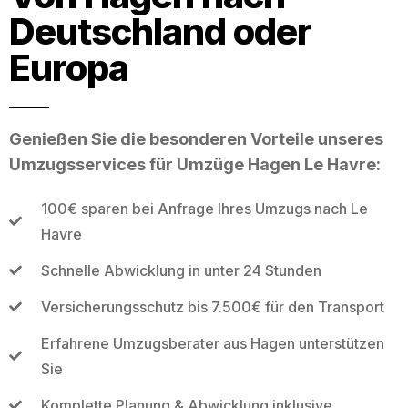
Deutschland oder
Europa
Genießen Sie die besonderen Vorteile unseres
Umzugsservices für Umzüge Hagen Le Havre:
100€ sparen bei Anfrage Ihres Umzugs nach Le
Havre
Schnelle Abwicklung in unter 24 Stunden
Versicherungsschutz bis 7.500€ für den Transport
Erfahrene Umzugsberater aus Hagen unterstützen
Sie
Komplette Planung & Abwicklung inklusive