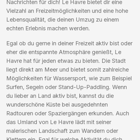
Nachrichten für dich! Le Havre bietet dir eine
Vielzahl an Freizeitmöglichkeiten und eine hohe
Lebensqualität, die deinen Umzug zu einem
echten Erlebnis machen werden.
Egal ob du gerne in deiner Freizeit aktiv bist oder
eher die entspannte Atmosphäre genießt, Le
Havre hat für jeden etwas zu bieten. Die Stadt
liegt direkt am Meer und bietet somit zahlreiche
Möglichkeiten für Wassersport, wie zum Beispiel
Surfen, Segeln oder Stand-Up-Paddling. Wenn
du lieber an Land aktiv bist, kannst du die
wunderschöne Küste bei ausgedehnten
Radtouren oder Spaziergängen erkunden. Auch
das Umland von Le Havre lädt mit seiner
malerischen Landschaft zum Wandern oder
Klettern ein. Egal für welche Aktivität du dich