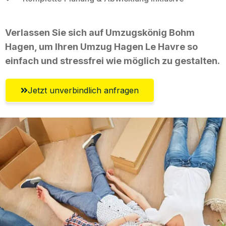
Verlassen Sie sich auf Umzugskönig Bohm
Hagen, um Ihren Umzug Hagen Le Havre so
einfach und stressfrei wie möglich zu gestalten.
Jetzt unverbindlich anfragen