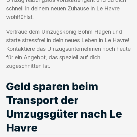
schnell in deinem neuen Zuhause in Le Havre
wohlfühlst.
Vertraue dem Umzugskönig Bohm Hagen und
starte stressfrei in dein neues Leben in Le Havre!
Kontaktiere das Umzugsunternehmen noch heute
für ein Angebot, das speziell auf dich
zugeschnitten ist.
Geld sparen beim
Transport der
Umzugsgüter nach Le
Havre