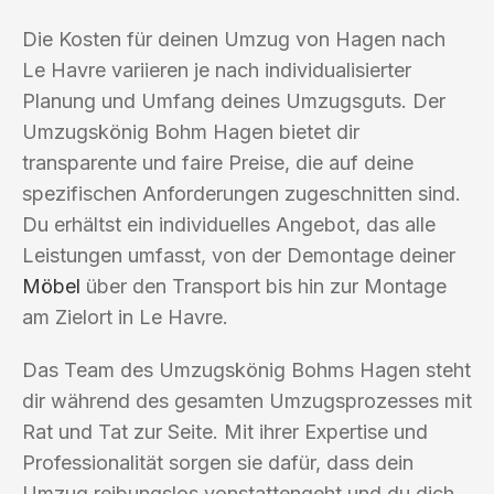
Die Kosten für deinen Umzug von Hagen nach
Le Havre variieren je nach individualisierter
Planung und Umfang deines Umzugsguts. Der
Umzugskönig Bohm Hagen bietet dir
transparente und faire Preise, die auf deine
spezifischen Anforderungen zugeschnitten sind.
Du erhältst ein individuelles Angebot, das alle
Leistungen umfasst, von der Demontage deiner
Möbel
über den Transport bis hin zur Montage
am Zielort in Le Havre.
Das Team des Umzugskönig Bohms Hagen steht
dir während des gesamten Umzugsprozesses mit
Rat und Tat zur Seite. Mit ihrer Expertise und
Professionalität sorgen sie dafür, dass dein
Umzug reibungslos vonstattengeht und du dich