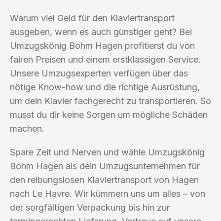
Warum viel Geld für den Klaviertransport
ausgeben, wenn es auch günstiger geht? Bei
Umzugskönig Bohm Hagen profitierst du von
fairen Preisen und einem erstklassigen Service.
Unsere Umzugsexperten verfügen über das
nötige Know-how und die richtige Ausrüstung,
um dein Klavier fachgerecht zu transportieren. So
musst du dir keine Sorgen um mögliche Schäden
machen.
Spare Zeit und Nerven und wähle Umzugskönig
Bohm Hagen als dein Umzugsunternehmen für
den reibungslosen Klaviertransport von Hagen
nach Le Havre. Wir kümmern uns um alles – von
der sorgfältigen Verpackung bis hin zur