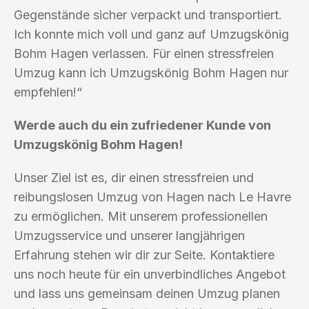
Gegenstände sicher verpackt und transportiert.
Ich konnte mich voll und ganz auf Umzugskönig
Bohm Hagen verlassen. Für einen stressfreien
Umzug kann ich Umzugskönig Bohm Hagen nur
empfehlen!“
Werde auch du ein zufriedener Kunde von
Umzugskönig Bohm Hagen!
Unser Ziel ist es, dir einen stressfreien und
reibungslosen Umzug von Hagen nach Le Havre
zu ermöglichen. Mit unserem professionellen
Umzugsservice und unserer langjährigen
Erfahrung stehen wir dir zur Seite. Kontaktiere
uns noch heute für ein unverbindliches Angebot
und lass uns gemeinsam deinen Umzug planen