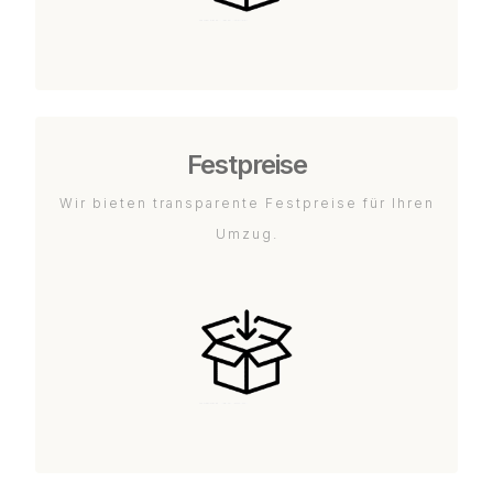
Festpreise
Wir bieten transparente Festpreise für Ihren
Umzug.