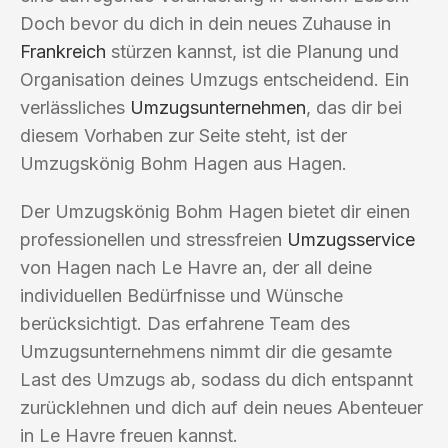
Doch bevor du dich in dein neues Zuhause in
Frankreich
stürzen kannst, ist die Planung und
Organisation deines Umzugs entscheidend. Ein
verlässliches
Umzugsunternehmen
, das dir bei
diesem Vorhaben zur Seite steht, ist der
Umzugskönig Bohm Hagen aus Hagen.
Der Umzugskönig Bohm Hagen bietet dir einen
professionellen und stressfreien
Umzugsservice
von Hagen nach Le Havre an, der all deine
individuellen Bedürfnisse und Wünsche
berücksichtigt. Das erfahrene Team des
Umzugsunternehmens nimmt dir die gesamte
Last des Umzugs ab, sodass du dich entspannt
zurücklehnen und dich auf dein neues Abenteuer
in Le Havre freuen kannst.