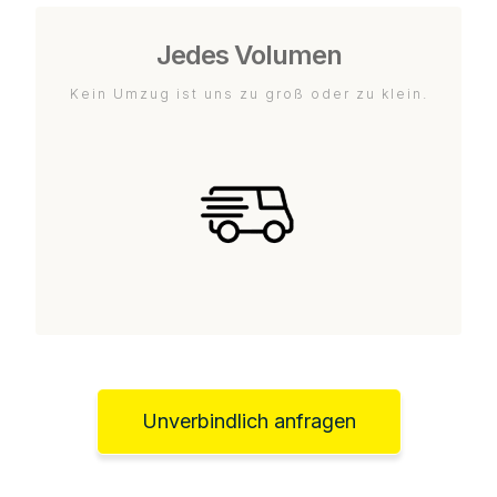
Jedes Volumen
Kein Umzug ist uns zu groß oder zu klein.
Unverbindlich anfragen