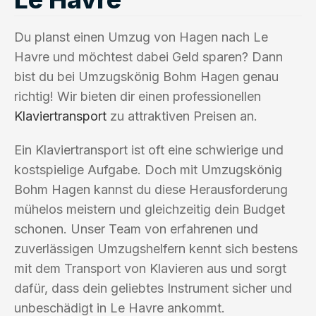
Du planst einen Umzug von Hagen nach Le
Havre und möchtest dabei Geld sparen? Dann
bist du bei Umzugskönig Bohm Hagen genau
richtig! Wir bieten dir einen professionellen
Klaviertransport
zu attraktiven Preisen an.
Ein Klaviertransport ist oft eine schwierige und
kostspielige Aufgabe. Doch mit Umzugskönig
Bohm Hagen kannst du diese Herausforderung
mühelos meistern und gleichzeitig dein Budget
schonen. Unser Team von erfahrenen und
zuverlässigen Umzugshelfern kennt sich bestens
mit dem Transport von Klavieren aus und sorgt
dafür, dass dein geliebtes Instrument sicher und
unbeschädigt in Le Havre ankommt.