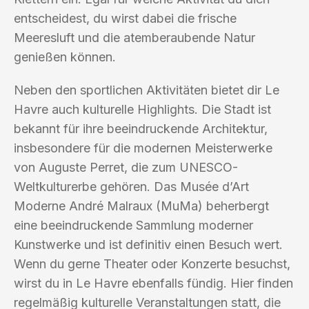
entscheidest, du wirst dabei die frische
Meeresluft und die atemberaubende Natur
genießen können.
Neben den sportlichen Aktivitäten bietet dir Le
Havre auch kulturelle Highlights. Die Stadt ist
bekannt für ihre beeindruckende Architektur,
insbesondere für die modernen Meisterwerke
von Auguste Perret, die zum UNESCO-
Weltkulturerbe gehören. Das Musée d’Art
Moderne André Malraux (MuMa) beherbergt
eine beeindruckende Sammlung moderner
Kunstwerke und ist definitiv einen Besuch wert.
Wenn du gerne Theater oder Konzerte besuchst,
wirst du in Le Havre ebenfalls fündig. Hier finden
regelmäßig kulturelle Veranstaltungen statt, die