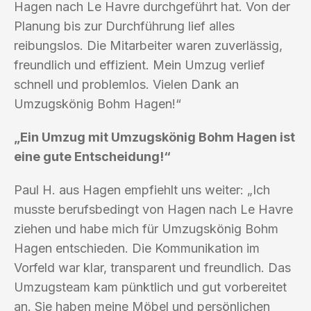
Hagen nach Le Havre durchgeführt hat. Von der
Planung bis zur Durchführung lief alles
reibungslos. Die Mitarbeiter waren zuverlässig,
freundlich und effizient. Mein Umzug verlief
schnell und problemlos. Vielen Dank an
Umzugskönig Bohm Hagen!“
„Ein Umzug mit Umzugskönig Bohm Hagen ist
eine gute Entscheidung!“
Paul H. aus Hagen empfiehlt uns weiter: „Ich
musste berufsbedingt von Hagen nach Le Havre
ziehen und habe mich für Umzugskönig Bohm
Hagen entschieden. Die Kommunikation im
Vorfeld war klar, transparent und freundlich. Das
Umzugsteam kam pünktlich und gut vorbereitet
an. Sie haben meine Möbel und persönlichen