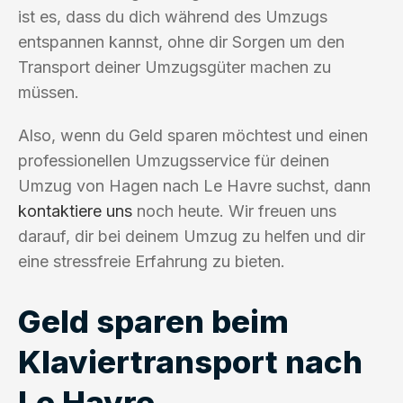
ist es, dass du dich während des Umzugs
entspannen kannst, ohne dir Sorgen um den
Transport deiner Umzugsgüter machen zu
müssen.
Also, wenn du Geld sparen möchtest und einen
professionellen Umzugsservice für deinen
Umzug von Hagen nach Le Havre suchst, dann
kontaktiere uns
noch heute. Wir freuen uns
darauf, dir bei deinem Umzug zu helfen und dir
eine stressfreie Erfahrung zu bieten.
Geld sparen beim
Klaviertransport nach
Le Havre