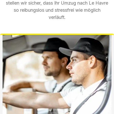
stellen wir sicher, dass Ihr Umzug nach Le Havre
so reibungslos und stressfrei wie möglich
verläuft.