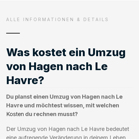
ALLE INFORMATIONEN & DETAILS
Was kostet ein Umzug
von Hagen nach Le
Havre?
Du planst einen Umzug von Hagen nach Le
Havre und möchtest wissen, mit welchen
Kosten
du rechnen musst?
Der Umzug von Hagen nach Le Havre bedeutet
eine aufregende Veränderung in deinem Leben.